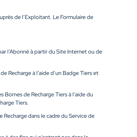
près de l’Exploitant. Le Formulaire de
ar l’Abonné à partir du Site Internet ou de
s de Recharge à l’aide d’un Badge Tiers et
es Bornes de Recharge Tiers à l’aide du
harge Tiers.
de Recharge dans le cadre du Service de