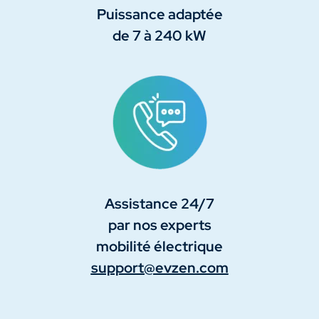
Puissance adaptée
de 7 à 240 kW
Assistance 24/7
par nos experts
mobilité électrique
support@evzen.com