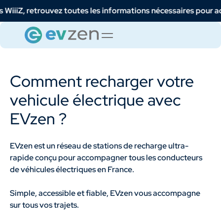
ouvez toutes les informations nécessaires pour accéder à votr
Comment recharger votre
vehicule électrique avec
EVzen ?
EVzen est un réseau de stations de recharge ultra-
rapide conçu pour accompagner tous les conducteurs
de véhicules électriques en France.
Simple, accessible et fiable, EVzen vous accompagne
sur tous vos trajets.