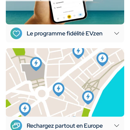
Le programme fidélité EVzen
Rechargez partout en Europe