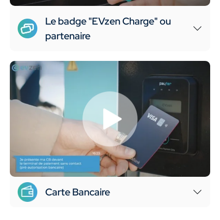
Le badge "EVzen Charge" ou
partenaire
Carte Bancaire