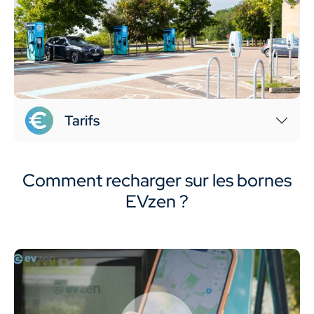
Tarifs
Comment recharger sur les bornes
EVzen ?