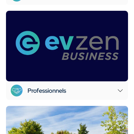
Professionnels