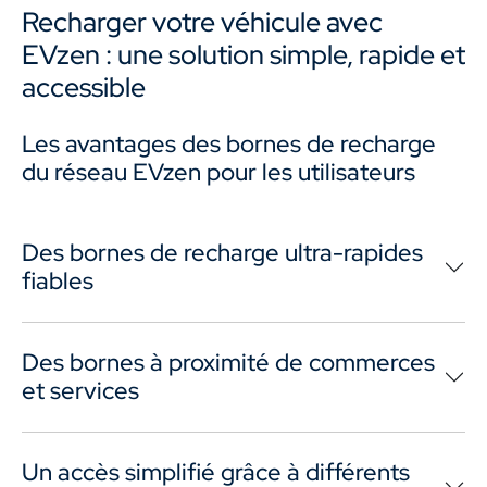
Recharger votre véhicule avec
EVzen : une solution simple, rapide et
accessible
Les avantages des bornes de recharge
du réseau EVzen pour les utilisateurs
Des bornes de recharge ultra-rapides
fiables
Des bornes à proximité de commerces
et services
Un accès simplifié grâce à différents