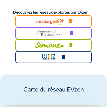
Découvrez les réseaux exploités par EVzen
Carte du réseau EVzen