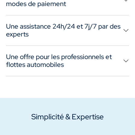
modes de paiement
Une assistance 24h/24 et 7j/7 par des
experts
Une offre pour les professionnels et
flottes automobiles
Simplicité & Expertise