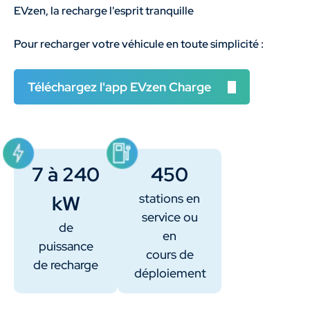
EVzen, la recharge l'esprit tranquille
Pour recharger votre véhicule en toute simplicité :
Téléchargez l'app EVzen Charge
7 à 240
450
kW
stations en
service ou
de
en
puissance
cours de
de recharge
déploiement