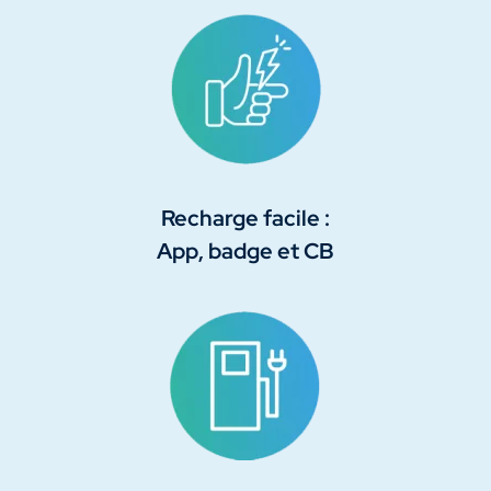
Recharge facile :
App, badge et CB