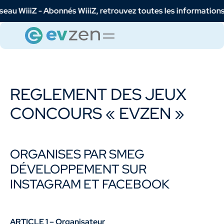
Z - Abonnés WiiiZ, retrouvez toutes les informations nécessa
REGLEMENT DES JEUX
CONCOURS « EVZEN »
ORGANISES PAR SMEG
DÉVELOPPEMENT SUR
INSTAGRAM ET FACEBOOK
ARTICLE 1 – Organisateur