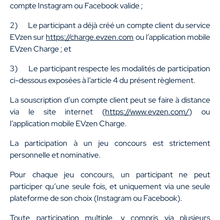
compte Instagram ou Facebook valide ;
2) Le participant a déjà créé un compte client du service
EVzen sur
https://charge.evzen.com
ou l’application mobile
EVzen Charge ; et
3) Le participant respecte les modalités de participation
ci-dessous exposées à l’article 4 du présent règlement.
La souscription d’un compte client peut se faire à distance
via le site internet (
https://www.evzen.com/
) ou
l’application mobile EVzen Charge.
La participation à un jeu concours est strictement
personnelle et nominative.
Pour chaque jeu concours, un participant ne peut
participer qu’une seule fois, et uniquement via une seule
plateforme de son choix (Instagram ou Facebook).
Toute participation multiple, y compris via plusieurs