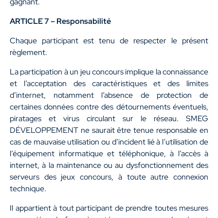
gagnant.
ARTICLE 7 – Responsabilité
Chaque participant est tenu de respecter le présent
règlement.
La participation à un jeu concours implique la connaissance
et l’acceptation des caractéristiques et des limites
d’internet, notamment l’absence de protection de
certaines données contre des détournements éventuels,
piratages et virus circulant sur le réseau. SMEG
DÉVELOPPEMENT ne saurait être tenue responsable en
cas de mauvaise utilisation ou d’incident lié à l’utilisation de
l’équipement informatique et téléphonique, à l’accès à
internet, à la maintenance ou au dysfonctionnement des
serveurs des jeux concours, à toute autre connexion
technique.
Il appartient à tout participant de prendre toutes mesures