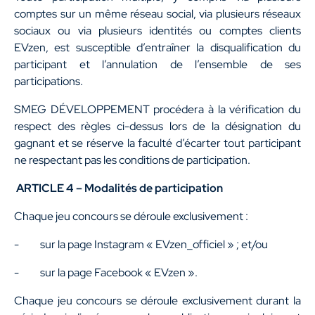
comptes sur un même réseau social, via plusieurs réseaux
sociaux ou via plusieurs identités ou comptes clients
EVzen, est susceptible d’entraîner la disqualification du
participant et l’annulation de l’ensemble de ses
participations.
SMEG DÉVELOPPEMENT procédera à la vérification du
respect des règles ci-dessus lors de la désignation du
gagnant et se réserve la faculté d’écarter tout participant
ne respectant pas les conditions de participation.
ARTICLE 4 – Modalités de participation
Chaque jeu concours se déroule exclusivement :
- sur la page Instagram « EVzen_officiel » ; et/ou
- sur la page Facebook « EVzen ».
Chaque jeu concours se déroule exclusivement durant la