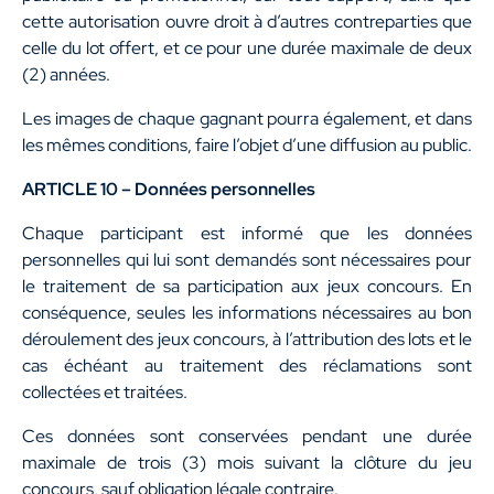
cette autorisation ouvre droit à d’autres contreparties que
celle du lot offert, et ce pour une durée maximale de deux
(2) années.
Les images de chaque gagnant pourra également, et dans
les mêmes conditions, faire l’objet d’une diffusion au public.
ARTICLE 10 – Données personnelles
Chaque participant est informé que les données
personnelles qui lui sont demandés sont nécessaires pour
le traitement de sa participation aux jeux concours. En
conséquence, seules les informations nécessaires au bon
déroulement des jeux concours, à l’attribution des lots et le
cas échéant au traitement des réclamations sont
collectées et traitées.
Ces données sont conservées pendant une durée
maximale de trois (3) mois suivant la clôture du jeu
concours, sauf obligation légale contraire.