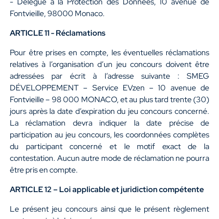
- Délégué à la Protection des Données, 10 avenue de
Fontvieille, 98000 Monaco.
ARTICLE 11 - Réclamations
Pour être prises en compte, les éventuelles réclamations
relatives à l’organisation d’un jeu concours doivent être
adressées par écrit à l’adresse suivante : SMEG
DÉVELOPPEMENT – Service EVzen – 10 avenue de
Fontvieille – 98 000 MONACO, et au plus tard trente (30)
jours après la date d’expiration du jeu concours concerné.
La réclamation devra indiquer la date précise de
participation au jeu concours, les coordonnées complètes
du participant concerné et le motif exact de la
contestation. Aucun autre mode de réclamation ne pourra
être pris en compte.
ARTICLE 12 – Loi applicable et juridiction compétente
Le présent jeu concours ainsi que le présent règlement