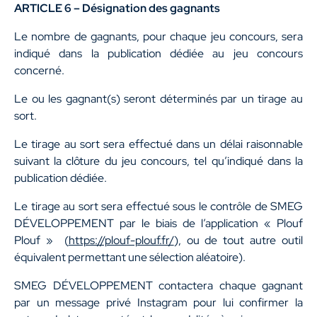
ARTICLE 6 – Désignation des gagnants
Le nombre de gagnants, pour chaque jeu concours, sera
indiqué dans la publication dédiée au jeu concours
concerné.
Le ou les gagnant(s) seront déterminés par un tirage au
sort.
Le tirage au sort sera effectué dans un délai raisonnable
suivant la clôture du jeu concours, tel qu’indiqué dans la
publication dédiée.
Le tirage au sort sera effectué sous le contrôle de SMEG
DÉVELOPPEMENT par le biais de l’application « Plouf
Plouf » (
https://plouf-plouf.fr/
), ou de tout autre outil
équivalent permettant une sélection aléatoire).
SMEG DÉVELOPPEMENT contactera chaque gagnant
par un message privé Instagram pour lui confirmer la