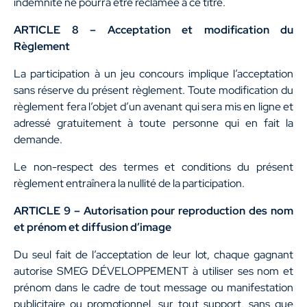
indemnité ne pourra être réclamée à ce titre.
ARTICLE 8 – Acceptation et modification du
Règlement
La participation à un jeu concours implique l’acceptation
sans réserve du présent règlement. Toute modification du
règlement fera l’objet d’un avenant qui sera mis en ligne et
adressé gratuitement à toute personne qui en fait la
demande.
Le non-respect des termes et conditions du présent
règlement entraînera la nullité de la participation.
ARTICLE 9 – Autorisation pour reproduction des nom
et prénom et diffusion d’image
Du seul fait de l’acceptation de leur lot, chaque gagnant
autorise SMEG DÉVELOPPEMENT à utiliser ses nom et
prénom dans le cadre de tout message ou manifestation
publicitaire ou promotionnel, sur tout support, sans que