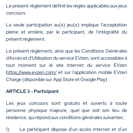
Le présent règlement définit les règles applicables aux jeux
concours.
La seule participation au(x) jeu(x) implique l’acceptation
pleine et entière, par le participant, de l’intégralité du
présent règlement.
Le présent règlement, ainsi que les Conditions Générales
d’Accès et d’Utilisation du service EVzen, sont accessibles à
tout moment sur le site internet du service EVzen
https://www.evzen.com/
et sur l’application mobile EVzen
Charge (disponible sur App Store et Google Play)
ARTICLE 3 - Participant
Les jeux concours sont gratuits et ouverts à toute
personne physique majeure, quel que soit son lieu de
résidence, qui répond aux conditions générales suivantes :
1) Le participant dispose d’un accès internet et d’un