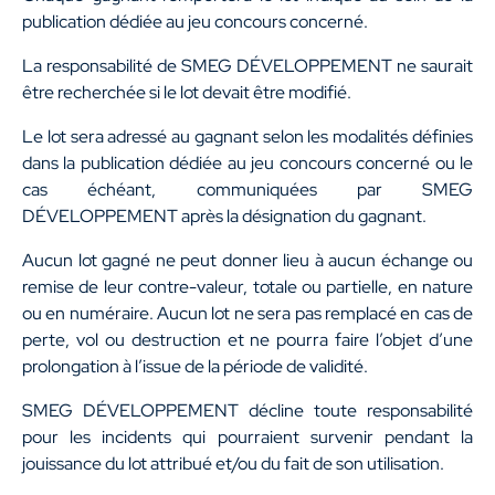
publication dédiée au jeu concours concerné.
La responsabilité de SMEG DÉVELOPPEMENT ne saurait
être recherchée si le lot devait être modifié.
Le lot sera adressé au gagnant selon les modalités définies
dans la publication dédiée au jeu concours concerné ou le
cas échéant, communiquées par SMEG
DÉVELOPPEMENT après la désignation du gagnant.
Aucun lot gagné ne peut donner lieu à aucun échange ou
remise de leur contre-valeur, totale ou partielle, en nature
ou en numéraire. Aucun lot ne sera pas remplacé en cas de
perte, vol ou destruction et ne pourra faire l’objet d’une
prolongation à l’issue de la période de validité.
SMEG DÉVELOPPEMENT décline toute responsabilité
pour les incidents qui pourraient survenir pendant la
jouissance du lot attribué et/ou du fait de son utilisation.