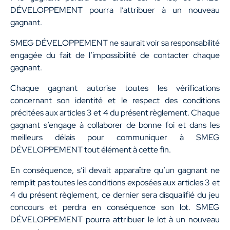
DÉVELOPPEMENT pourra l’attribuer à un nouveau
gagnant.
SMEG DÉVELOPPEMENT ne saurait voir sa responsabilité
engagée du fait de l’impossibilité de contacter chaque
gagnant.
Chaque gagnant autorise toutes les vérifications
concernant son identité et le respect des conditions
précitées aux articles 3 et 4 du présent règlement. Chaque
gagnant s’engage à collaborer de bonne foi et dans les
meilleurs délais pour communiquer à SMEG
DÉVELOPPEMENT tout élément à cette fin.
En conséquence, s’il devait apparaître qu’un gagnant ne
remplit pas toutes les conditions exposées aux articles 3 et
4 du présent règlement, ce dernier sera disqualifié du jeu
concours et perdra en conséquence son lot. SMEG
DÉVELOPPEMENT pourra attribuer le lot à un nouveau