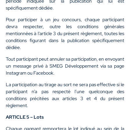
période indiquée sur la publication qui lui est
spécifiquement dédiée.
Pour participer à un jeu concours, chaque participant
devra respecter, outre les conditions générales
mentionnées à l’article 3 du présent règlement, toutes les
conditions figurant dans la publication spécifiquement
dédiée.
Tout participant peut annuler sa participation, en envoyant
un message privé à SMEG Développement via sa page
Instagram ou Facebook.
La participation au tirage au sort ne sera pas effective si le
participant n’a pas respecté l’une quelconque des
conditions précitées aux articles 3 et 4 du présent
règlement.
ARTICLE 5 – Lots
Chaque gagnant remportera le lot indiqué au sein de la