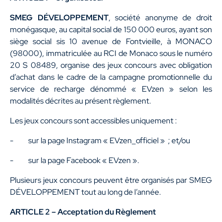
SMEG DÉVELOPPEMENT
, société anonyme de droit
monégasque, au capital social de 150 000 euros, ayant son
siège social sis 10 avenue de Fontvieille, à MONACO
(98000), immatriculée au RCI de Monaco sous le numéro
20 S 08489, organise des jeux concours avec obligation
d’achat dans le cadre de la campagne promotionnelle du
service de recharge dénommé « EVzen » selon les
modalités décrites au présent règlement.
Les jeux concours sont accessibles uniquement :
- sur la page Instagram « EVzen_officiel » ; et/ou
- sur la page Facebook « EVzen ».
Plusieurs jeux concours peuvent être organisés par SMEG
DÉVELOPPEMENT tout au long de l’année.
ARTICLE 2 – Acceptation du Règlement