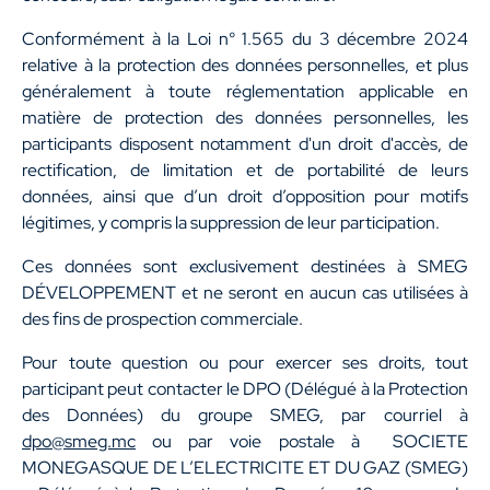
Conformément à la Loi n° 1.565 du 3 décembre 2024
relative à la protection des données personnelles, et plus
généralement à toute réglementation applicable en
matière de protection des données personnelles, les
participants disposent notamment d'un droit d'accès, de
rectification, de limitation et de portabilité de leurs
données, ainsi que d’un droit d’opposition pour motifs
légitimes, y compris la suppression de leur participation.
Ces données sont exclusivement destinées à SMEG
DÉVELOPPEMENT et ne seront en aucun cas utilisées à
des fins de prospection commerciale.
Pour toute question ou pour exercer ses droits, tout
participant peut contacter le DPO (Délégué à la Protection
des Données) du groupe SMEG, par courriel à
dpo@smeg.mc
ou par voie postale à SOCIETE
MONEGASQUE DE L’ELECTRICITE ET DU GAZ (SMEG)