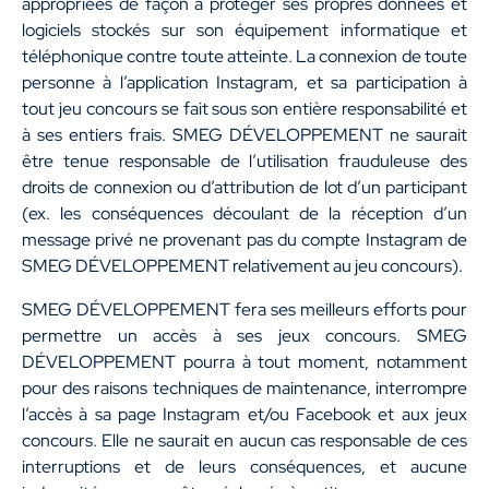
appropriées de façon à protéger ses propres données et
logiciels stockés sur son équipement informatique et
téléphonique contre toute atteinte. La connexion de toute
personne à l’application Instagram, et sa participation à
tout jeu concours se fait sous son entière responsabilité et
à ses entiers frais. SMEG DÉVELOPPEMENT ne saurait
être tenue responsable de l’utilisation frauduleuse des
droits de connexion ou d’attribution de lot d’un participant
(ex. les conséquences découlant de la réception d’un
message privé ne provenant pas du compte Instagram de
SMEG DÉVELOPPEMENT relativement au jeu concours).
SMEG DÉVELOPPEMENT fera ses meilleurs efforts pour
permettre un accès à ses jeux concours. SMEG
DÉVELOPPEMENT pourra à tout moment, notamment
pour des raisons techniques de maintenance, interrompre
l’accès à sa page Instagram et/ou Facebook et aux jeux
concours. Elle ne saurait en aucun cas responsable de ces
interruptions et de leurs conséquences, et aucune