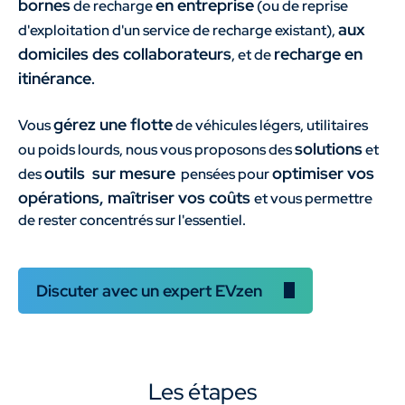
bornes
en entreprise
de recharge
(ou de reprise
aux
d'exploitation d'un service de recharge existant),
domiciles des collaborateurs
recharge en
, et de
itinérance
.
gérez une flotte
Vous
de véhicules légers, utilitaires
solutions
ou poids lourds, nous vous proposons des
et
outils sur mesure
optimiser vos
des
pensées pour
opérations, maîtriser vos coûts
et vous permettre
de rester concentrés sur l'essentiel.
Discuter avec un expert EVzen
Les étapes