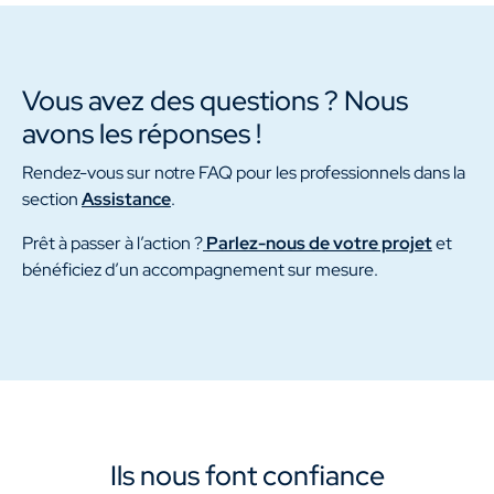
Vous avez des questions ? Nous
avons les réponses !
Rendez-vous sur notre FAQ pour les professionnels dans la
section
Assistance
.
Prêt à passer à l’action ?
Parlez-nous de votre projet
et
bénéficiez d’un accompagnement sur mesure.
Ils nous font confiance