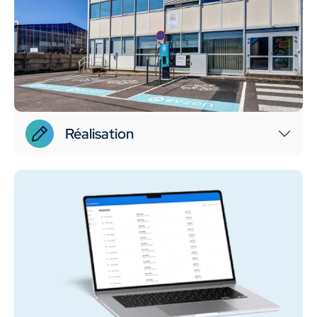
Réalisation