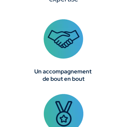
Un accompagnement
de bout en bout