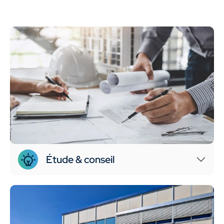
Étude & conseil