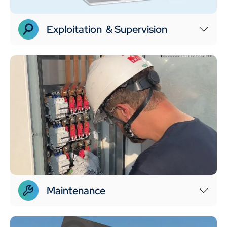
Exploitation & Supervision
Maintenance