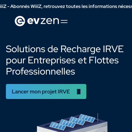
nnés WiiiZ, retrouvez toutes les informations nécessaires pou
Solutions de Recharge IRVE
pour Entreprises et Flottes
Professionnelles
Lancer mon projet IRVE