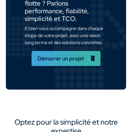
flotte ? Parlons
performance, fiabilité,
simplicité et TCO.
EVzen vous accompagne dans chaque
étape de votre projet, avec une vision
long terme et des solutions concrètes.
Démarrer un projet
Optez pour la simplicité et notre
expertise