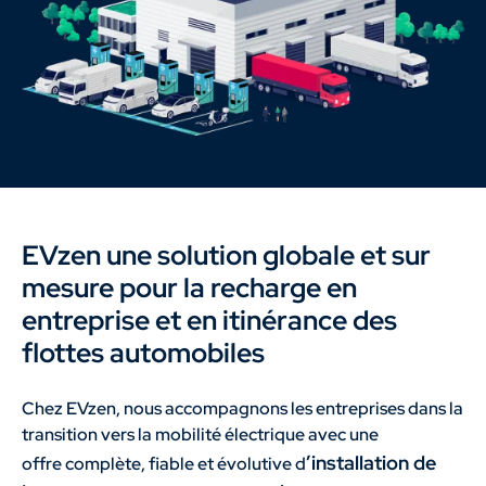
EVzen une solution globale et sur
mesure pour la recharge en
entreprise et en itinérance des
flottes automobiles
Chez EVzen, nous accompagnons les entreprises dans la
transition vers la mobilité électrique avec une
’
installation de
offre complète, fiable et évolutive d