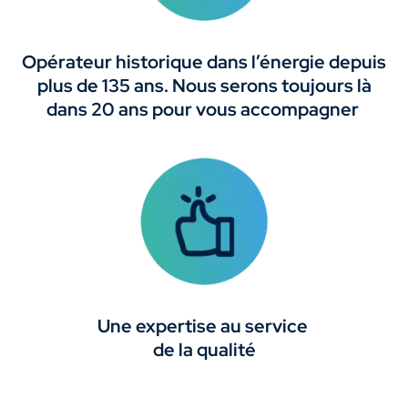
Opérateur historique dans l’énergie depuis
plus de 135 ans. Nous serons toujours là
dans 20 ans pour vous accompagner
Une expertise au service
de la qualité